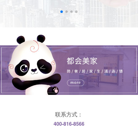
联系方式：
400-816-8566