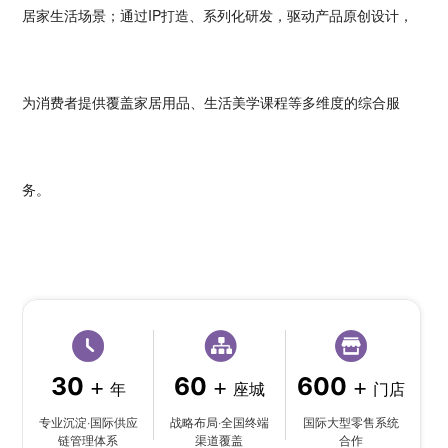
居家生活场景；通过IP打造、系列化研发，驱动产品原创设计，
为消费者提供覆盖家居用品、生活美学课程等多维度的综合服
务。
+
+
+
30
60
600
年
座城
门店
专业沉淀·国际供应
战略布局·全国终端
国际大型零售系统
链管理体系
渠道覆盖
合作