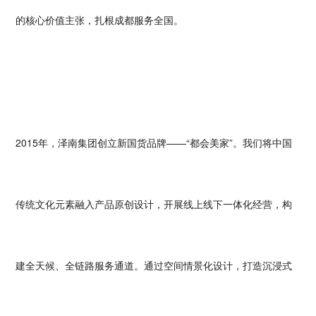
的核心价值主张，扎根成都服务全国。
2015年，泽南集团创立新国货品牌——“都会美家”。我们将中国
传统文化元素融入产品原创设计，开展线上线下一体化经营，构
建全天候、全链路服务通道。通过空间情景化设计，打造沉浸式